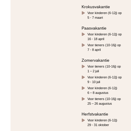
Krokusvakantie
Voor kinderen (6-12j) op
5 - 7 maart
Paasvakantie
Voor kinderen (6-12j) op
16 - 18 april
Voor tieners (10-16j) op
7 - 8 april
Zomervakantie
Voor tieners (10-16j) op
1 – 2 juli
Voor kinderen (6-12j) op
9 - 10 juli
Voor kinderen (6-12j)
6 – 8 augustus
Voor tieners (10-16j) op
25 – 26 augustus
Herfstvakantie
Voor kinderen (6-12j)
29 - 31 oktober